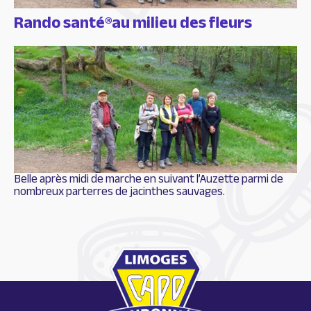
Rando santé®au milieu des fleurs
Belle après midi de marche en suivant l’Auzette parmi de
nombreux parterres de jacinthes sauvages.