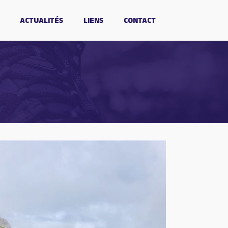
ACTUALITÉS
LIENS
CONTACT