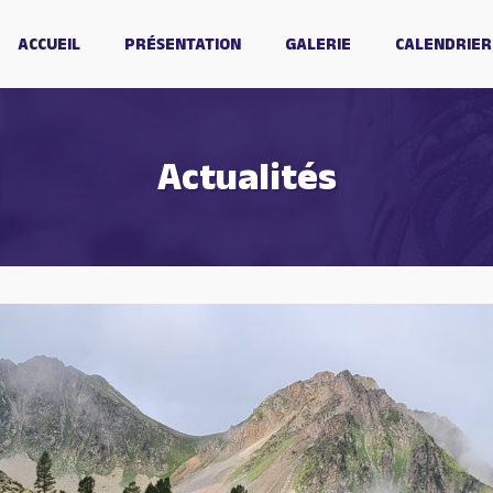
ACCUEIL
PRÉSENTATION
GALERIE
CALENDRIER
Actualités