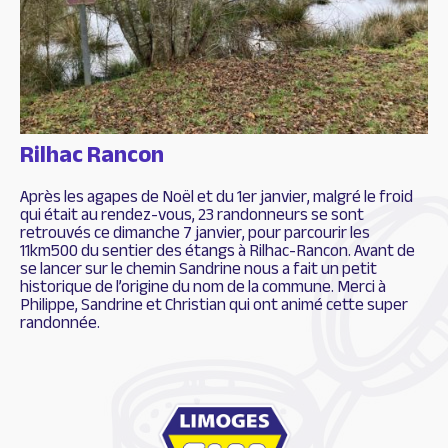
Rilhac Rancon
Après les agapes de Noël et du 1er janvier, malgré le froid
qui était au rendez-vous, 23 randonneurs se sont
retrouvés ce dimanche 7 janvier, pour parcourir les
11km500 du sentier des étangs à Rilhac-Rancon. Avant de
se lancer sur le chemin Sandrine nous a fait un petit
historique de l’origine du nom de la commune. Merci à
Philippe, Sandrine et Christian qui ont animé cette super
randonnée.