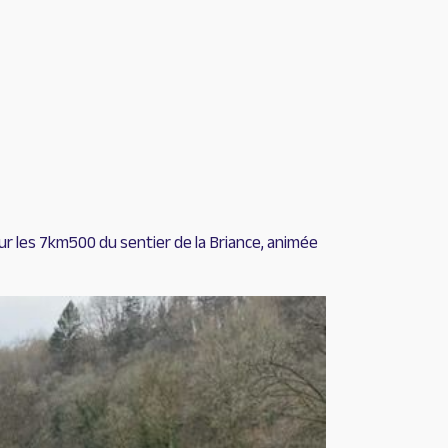
r les 7km500 du sentier de la Briance, animée