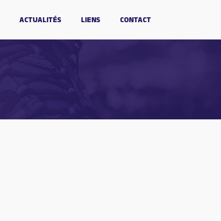
ACTUALITÉS
LIENS
CONTACT