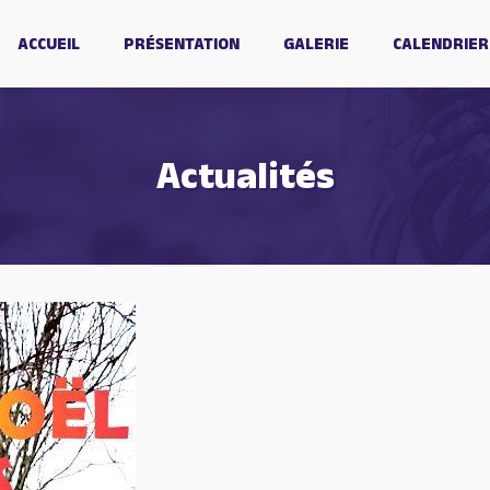
ACCUEIL
PRÉSENTATION
GALERIE
CALENDRIER
Actualités