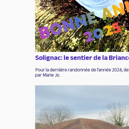
Solignac: le sentier de la Brian
Pour la dernière randonnée de l’année 2024, d
par Marie Jo.