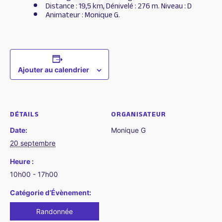
Distance : 19,5 km, Dénivelé : 276 m. Niveau : D
Animateur : Monique G.
Ajouter au calendrier
DÉTAILS
ORGANISATEUR
Date:
Monique G
20 septembre
Heure :
10h00 - 17h00
Catégorie d’Évènement:
Randonnée