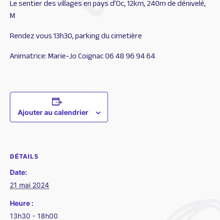
Le sentier des villages en pays d’Oc, 12km, 240m de dénivelé,
M
Rendez vous 13h30, parking du cimetière
Animatrice: Marie-Jo Coignac 06 48 96 94 64
Ajouter au calendrier
DÉTAILS
Date:
21 mai 2024
Heure :
13h30 - 18h00