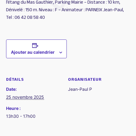
l’étang du Mas Gauthier, Parking Mairie – Distance : 10 km,
Dénivelé : 150 m. Niveau : F – Animateur : PARNEIX Jean-Paul,
Tel : 06 42 08 58 40
Ajouter au calendrier
DÉTAILS
ORGANISATEUR
Date:
Jean-Paul P
25 novembre 2025
Heure :
13h30 - 17h00