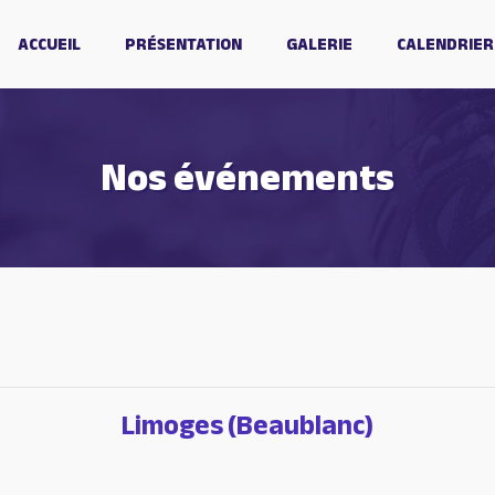
ACCUEIL
PRÉSENTATION
GALERIE
CALENDRIER
Nos événements
Limoges (Beaublanc)