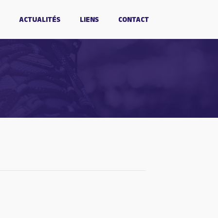
ACTUALITÉS
LIENS
CONTACT