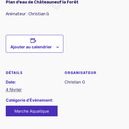
Plan d’eau de Châteauneuf la Forêt
Animateur : Christian G
Ajouter au calendrier
DÉTAILS
ORGANISATEUR
Date:
Christian G
4 février
Catégorie d’Évènement:
Marche Aquatique