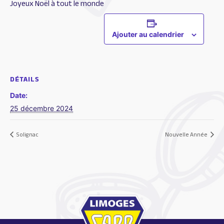
Joyeux Noël à tout le monde
Ajouter au calendrier
DÉTAILS
Date:
25 décembre 2024
Solignac
Nouvelle Année