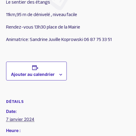
Le sentier des étangs
11km,95 m de dénivelé , niveau facile
Rendez-vous 13h30 place de la Mairie
Animatrice: Sandrine Juville Koprowski 06 87 75 33 51
Ajouter au calendrier
DÉTAILS
Date:
7 janvier 2024
Heure :