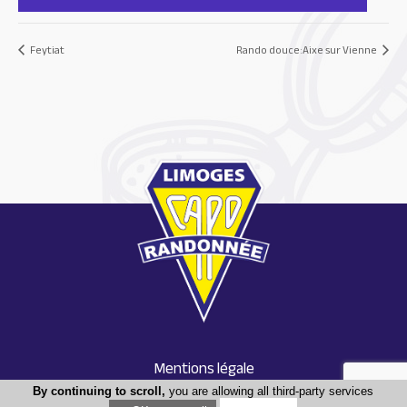
Feytiat
Rando douce:Aixe sur Vienne
Mentions légale
Conception : Tabula rasa
By continuing to scroll,
you are allowing all third-party services