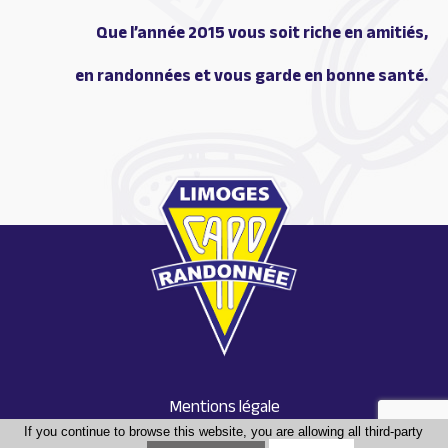
Que l’année 2015 vous soit riche en amitiés,
en randonnées et vous garde en bonne santé.
Mentions légale
Conception : Tabula rasa
If you continue to browse this website, you are allowing all third-party