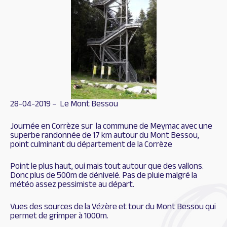
28-04-2019 – Le Mont Bessou
Journée en Corrèze sur la commune de Meymac avec une
superbe randonnée de 17 km autour du Mont Bessou,
point culminant du département de la Corrèze
Point le plus haut, oui mais tout autour que des vallons.
Donc plus de 500m de dénivelé. Pas de pluie malgré la
météo assez pessimiste au départ.
Vues des sources de la Vézère et tour du Mont Bessou qui
permet de grimper à 1000m.