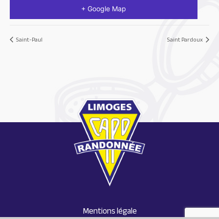
+ Google Map
Saint-Paul
Saint Pardoux
Mentions légale