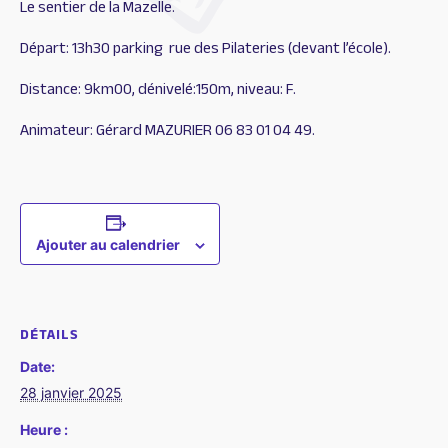
Le sentier de la Mazelle.
Départ: 13h30 parking rue des Pilateries (devant l’école).
Distance: 9km00, dénivelé:150m, niveau: F.
Animateur: Gérard MAZURIER 06 83 01 04 49.
Ajouter au calendrier
DÉTAILS
Date:
28 janvier 2025
Heure :