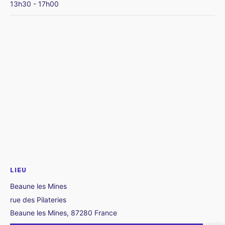
13h30 - 17h00
LIEU
Beaune les Mines
rue des Pilateries
Beaune les Mines
,
87280
France