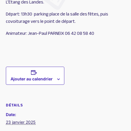
L’Etang des Landes.
Départ: 13h30 parking place de la salle des fêtes, puis
covoiturage vers le point de départ.
Animateur: Jean-Paul PARNEIX 06 42 08 58 40
Ajouter au calendrier
DÉTAILS
Date:
23 janvier 2025