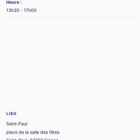
Heure :
13h30 - 17h00
LIEU
Saint-Paul
place de la salle des fêtes